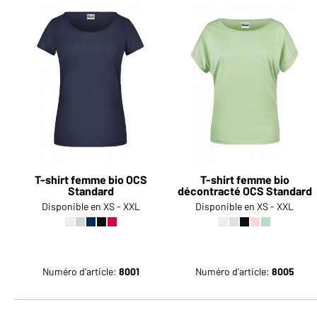
T-shirt femme bio OCS
T-shirt femme bio
Standard
décontracté OCS Standard
Disponible en XS - XXL
Disponible en XS - XXL
Numéro d'article:
8001
Numéro d'article:
8005