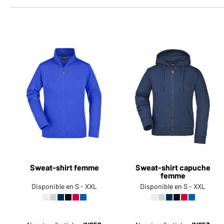
Sweat-shirt femme
Sweat-shirt capuche
femme
Disponible en S - XXL
Disponible en S - XXL