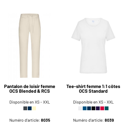
Pantalon de loisir femme
Tee-shirt femme 1:1 côtes
OCS Blended & RCS
OCS Standard
Disponible en XS - XXL
Disponible en XS - XXL
Numéro d'article:
8035
Numéro d'article:
8039