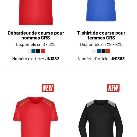
Débardeur de course pour
T-shirt de course pour
hommes GRS
femmes GRS
Disponible en S - 3XL
Disponible en XS - XXL
Numéro d'article:
JN1382
Numéro d'article:
JN1383