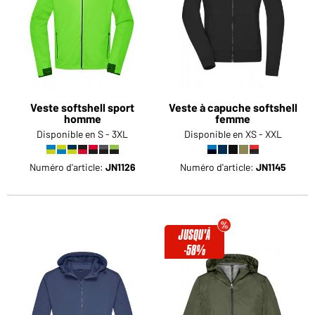
Veste softshell sport
Veste à capuche softshell
homme
femme
Disponible en S - 3XL
Disponible en XS - XXL
Numéro d'article:
JN1126
Numéro d'article:
JN1145
JUSQU'À
-58%