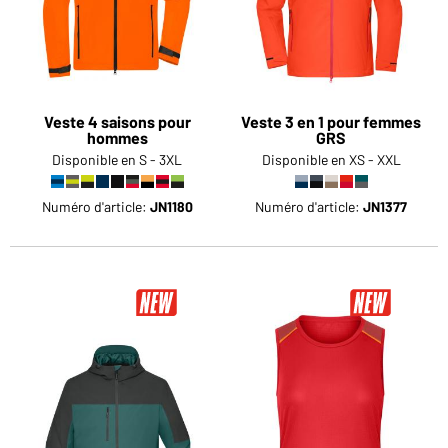
Veste 4 saisons pour
Veste 3 en 1 pour femmes
hommes
GRS
Disponible en S - 3XL
Disponible en XS - XXL
Numéro d'article:
JN1180
Numéro d'article:
JN1377