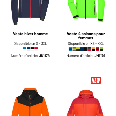
Veste hiver homme
Veste 4 saisons pour
femmes
Disponible en S - 3XL
Disponible en XS - XXL
Numéro d'article:
JN1174
Numéro d'article:
JN1179