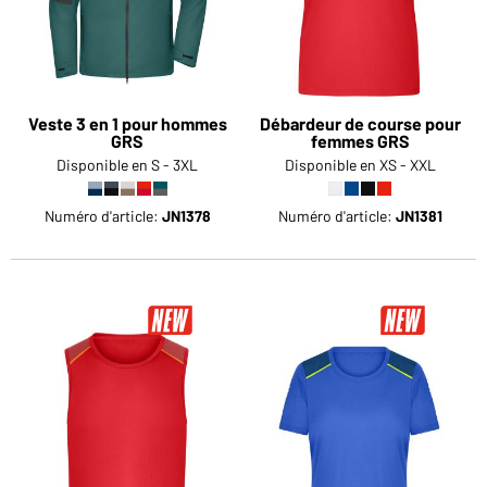
Veste 3 en 1 pour hommes
Débardeur de course pour
GRS
femmes GRS
Disponible en S - 3XL
Disponible en XS - XXL
Numéro d'article:
JN1378
Numéro d'article:
JN1381