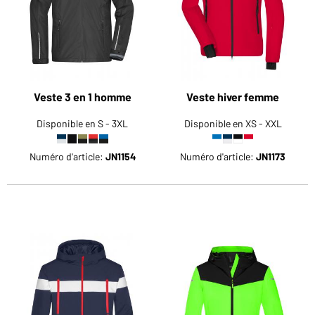
Veste 3 en 1 homme
Veste hiver femme
Disponible en S - 3XL
Disponible en XS - XXL
Numéro d'article:
JN1154
Numéro d'article:
JN1173