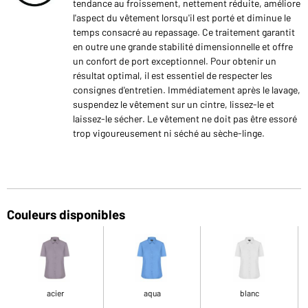
tendance au froissement, nettement réduite, améliore
l'aspect du vêtement lorsqu'il est porté et diminue le
temps consacré au repassage. Ce traitement garantit
en outre une grande stabilité dimensionnelle et offre
un confort de port exceptionnel. Pour obtenir un
résultat optimal, il est essentiel de respecter les
consignes d'entretien. Immédiatement après le lavage,
suspendez le vêtement sur un cintre, lissez-le et
laissez-le sécher. Le vêtement ne doit pas être essoré
trop vigoureusement ni séché au sèche-linge.
Couleurs disponibles
acier
aqua
blanc