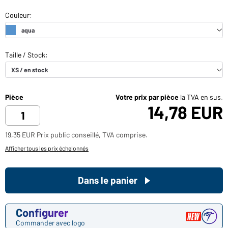
Pièce
Votre prix par pièce
la TVA en sus.
14,78 EUR
19,35 EUR Prix public conseillé, TVA comprise.
Afficher tous les prix échelonnés
Dans le panier
Configurer
Commander avec logo