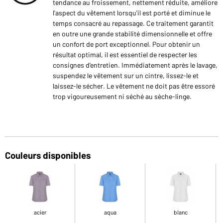
tendance au froissement, nettement réduite, améliore
l'aspect du vêtement lorsqu'il est porté et diminue le
temps consacré au repassage. Ce traitement garantit
en outre une grande stabilité dimensionnelle et offre
un confort de port exceptionnel. Pour obtenir un
résultat optimal, il est essentiel de respecter les
consignes d'entretien. Immédiatement après le lavage,
suspendez le vêtement sur un cintre, lissez-le et
laissez-le sécher. Le vêtement ne doit pas être essoré
trop vigoureusement ni séché au sèche-linge.
Couleurs disponibles
acier
aqua
blanc