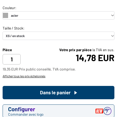
Pièce
Votre prix par pièce
la TVA en sus.
14,78 EUR
19,35 EUR Prix public conseillé, TVA comprise.
Afficher tous les prix échelonnés
Dans le panier
Configurer
Commander avec logo