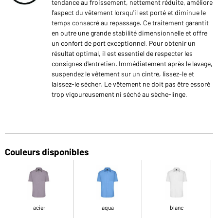
tendance au froissement, nettement réduite, améliore
l'aspect du vêtement lorsqu'il est porté et diminue le
temps consacré au repassage. Ce traitement garantit
en outre une grande stabilité dimensionnelle et offre
un confort de port exceptionnel. Pour obtenir un
résultat optimal, il est essentiel de respecter les
consignes d'entretien. Immédiatement après le lavage,
suspendez le vêtement sur un cintre, lissez-le et
laissez-le sécher. Le vêtement ne doit pas être essoré
trop vigoureusement ni séché au sèche-linge.
Couleurs disponibles
acier
aqua
blanc