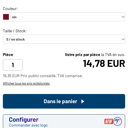
Pièce
Votre prix par pièce
la TVA en sus.
14,78 EUR
19,35 EUR Prix public conseillé, TVA comprise.
Afficher tous les prix échelonnés
Dans le panier
Configurer
Commander avec logo