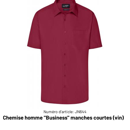
Numéro d'article: JN644
Chemise homme "Business" manches courtes (vin)