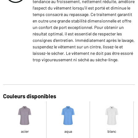
tendance au froissement, nettement réduite, améliore
l'aspect du vêtement lorsqu'il est porté et diminue le
temps consacré au repassage. Ce traitement garantit
en outre une grande stabilité dimensionnelle et offre
un confort de port exceptionnel. Pour obtenir un
résultat optimal, il est essentiel de respecter les
consignes d'entretien. Immédiatement après le lavage,
suspendez le vêtement sur un cintre, lissez-le et
laissez-le sécher. Le vêtement ne doit pas être essoré
trop vigoureusement ni séché au sèche-linge.
Couleurs disponibles
acier
aqua
blanc