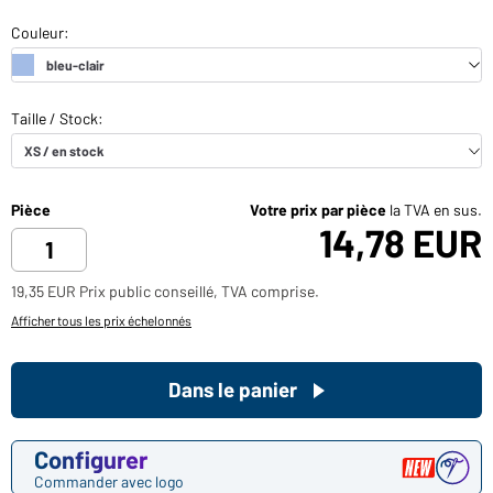
Pièce
Votre prix par pièce
la TVA en sus.
14,78 EUR
19,35 EUR Prix public conseillé, TVA comprise.
Afficher tous les prix échelonnés
Dans le panier
Configurer
Commander avec logo