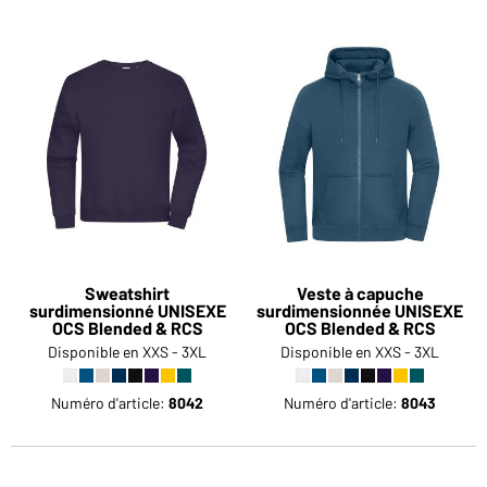
Sweatshirt
Veste à capuche
surdimensionné UNISEXE
surdimensionnée UNISEXE
OCS Blended & RCS
OCS Blended & RCS
Disponible en XXS - 3XL
Disponible en XXS - 3XL
Numéro d'article:
8042
Numéro d'article:
8043