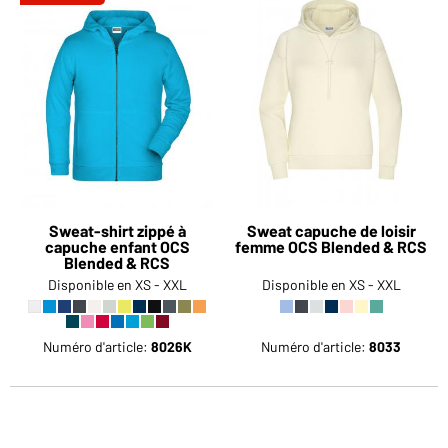
Sweat-shirt zippé à
Sweat capuche de loisir
capuche enfant OCS
femme OCS Blended & RCS
Blended & RCS
Disponible en XS - XXL
Disponible en XS - XXL
Numéro d'article:
8026K
Numéro d'article:
8033