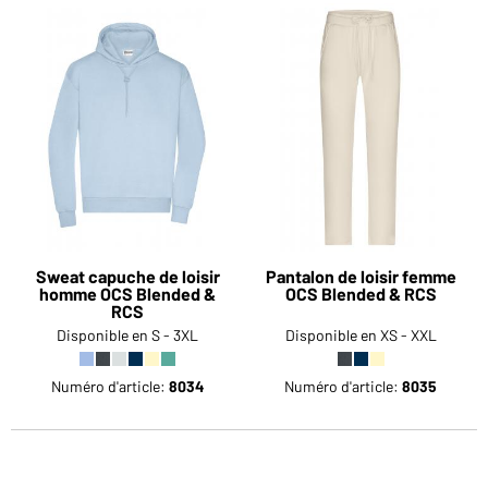
Sweat capuche de loisir
Pantalon de loisir femme
homme OCS Blended &
OCS Blended & RCS
RCS
Disponible en S - 3XL
Disponible en XS - XXL
Numéro d'article:
8034
Numéro d'article:
8035