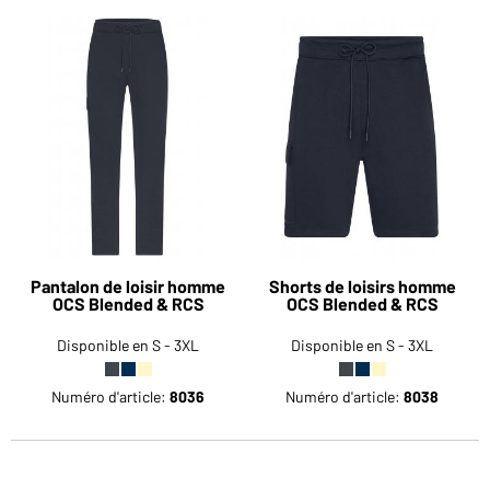
Pantalon de loisir homme
Shorts de loisirs homme
OCS Blended & RCS
OCS Blended & RCS
Disponible en S - 3XL
Disponible en S - 3XL
Numéro d'article:
8036
Numéro d'article:
8038