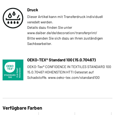
Druck
Dieser Artikel kann mit Transferdruck individuell
veredelt werden.
Details dazu finden Sie unter
www.daiber.de/de/decoration/transferprint/
Bitte wenden Sie sich dazu an Ihren zuständigen
Sachbearbeiter.
OEKO-TEX® Standard 100 (15.0.70467)
OEKO-Tex® CONFIDENCE IN TEXTILES STANDARD 100
15.0.70467 HOHENSTEIN HTTI Getestet auf
Schadstoffe. www.oeko-tex.com/standard100
Verfügbare Farben