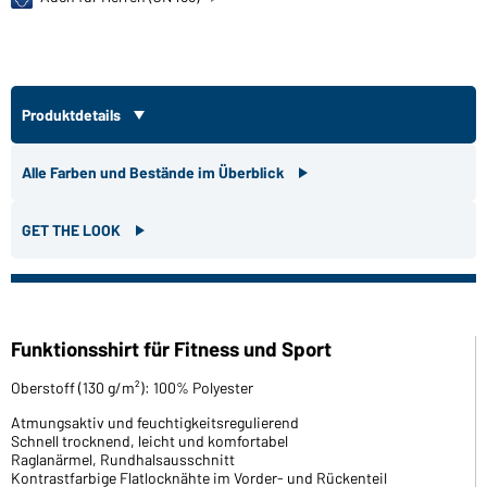
Produktdetails
Alle Farben und Bestände im Überblick
GET THE LOOK
Funktionsshirt für Fitness und Sport
Oberstoff (130 g/m²): 100% Polyester
Atmungsaktiv und feuchtigkeitsregulierend
Schnell trocknend, leicht und komfortabel
Raglanärmel, Rundhalsausschnitt
Kontrastfarbige Flatlocknähte im Vorder- und Rückenteil