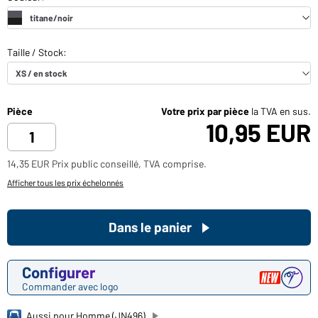
Pièce
Votre prix par pièce
la TVA en sus.
10,95 EUR
14,35 EUR Prix public conseillé, TVA comprise.
Afficher tous les prix échelonnés
Dans le panier
Configurer
Commander avec logo
Aussi pour Homme (JN496)