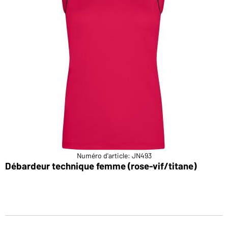
Numéro d'article: JN493
Débardeur technique femme (rose-vif/titane)