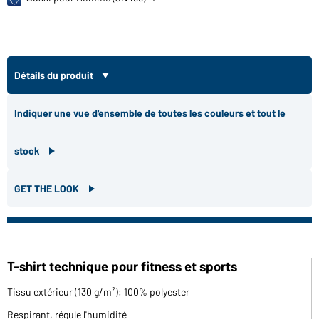
Détails du produit
Indiquer une vue d'ensemble de toutes les couleurs et tout le
stock
GET THE LOOK
T-shirt technique pour fitness et sports
Tissu extérieur (130 g/m²): 100% polyester
Respirant, régule l'humidité