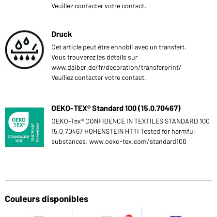
Veuillez contacter votre contact.
Druck
Cet article peut être ennobli avec un transfert.
Vous trouverez les détails sur
www.daiber.de/fr/decoration/transferprint/
Veuillez contacter votre contact.
OEKO-TEX® Standard 100 (15.0.70467)
OEKO-Tex® CONFIDENCE IN TEXTILES STANDARD 100
15.0.70467 HOHENSTEIN HTTI Tested for harmful
substances. www.oeko-tex.com/standard100
Couleurs disponibles