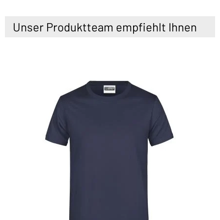
Unser Produktteam empfiehlt Ihnen