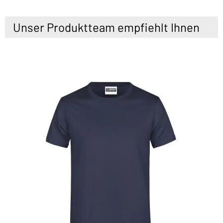
Unser Produktteam empfiehlt Ihnen