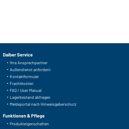
Daiber Service
Ihre Ansprechpartner
Außendienst anfordern
Kontaktformular
Frachtkosten
FAQ / User Manual
Lagerbestand abfragen
Meldeportal nach Hinweisgeberschutz
Funktionen & Pflege
Produkteigenschaften