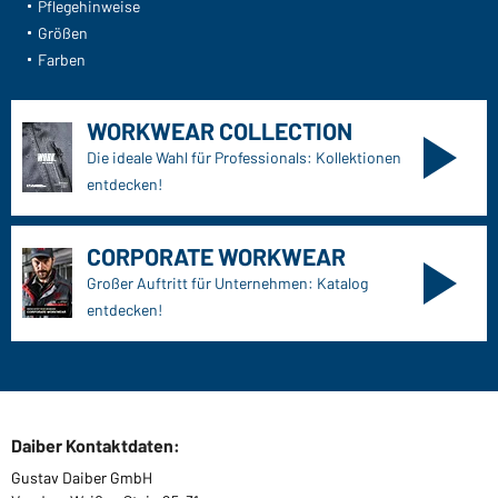
Pflegehinweise
Größen
Farben
WORKWEAR COLLECTION
Die ideale Wahl für Professionals: Kollektionen
entdecken!
CORPORATE WORKWEAR
Großer Auftritt für Unternehmen: Katalog
entdecken!
Daiber Kontaktdaten:
Gustav Daiber GmbH