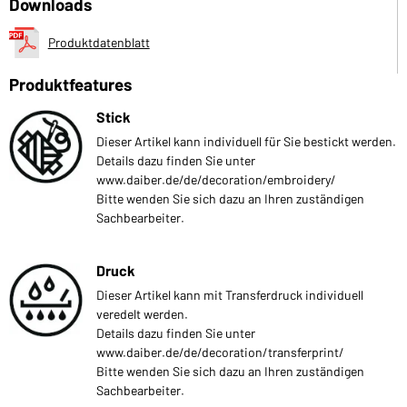
Downloads
Produktdatenblatt
Produktfeatures
Stick
Dieser Artikel kann individuell für Sie bestickt werden.
Details dazu finden Sie unter
www.daiber.de/de/decoration/embroidery/
Bitte wenden Sie sich dazu an Ihren zuständigen
Sachbearbeiter.
Druck
Dieser Artikel kann mit Transferdruck individuell
veredelt werden.
Details dazu finden Sie unter
www.daiber.de/de/decoration/transferprint/
Bitte wenden Sie sich dazu an Ihren zuständigen
Sachbearbeiter.