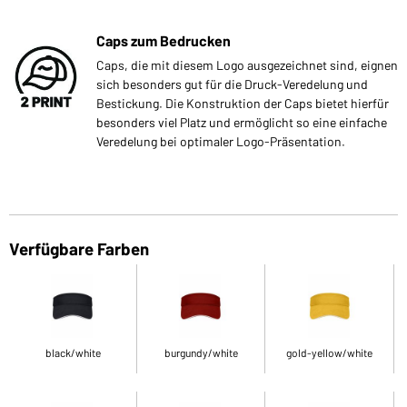
Caps zum Bedrucken
Caps, die mit diesem Logo ausgezeichnet sind, eignen
sich besonders gut für die Druck-Veredelung und
Bestickung. Die Konstruktion der Caps bietet hierfür
besonders viel Platz und ermöglicht so eine einfache
Veredelung bei optimaler Logo-Präsentation.
Verfügbare Farben
black/white
burgundy/white
gold-yellow/white