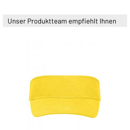
Unser Produktteam empfiehlt Ihnen