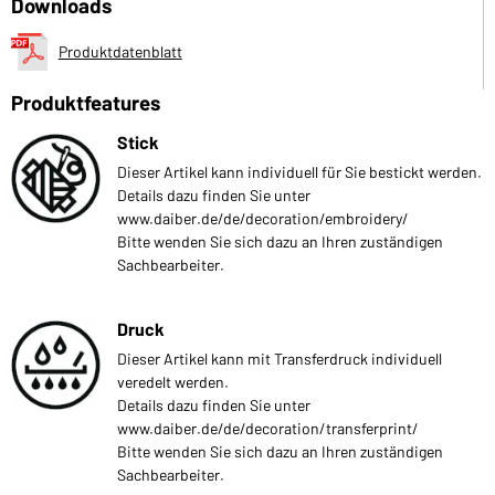
Downloads
Produktdatenblatt
Produktfeatures
Stick
Dieser Artikel kann individuell für Sie bestickt werden.
Details dazu finden Sie unter
www.daiber.de/de/decoration/embroidery/
Bitte wenden Sie sich dazu an Ihren zuständigen
Sachbearbeiter.
Druck
Dieser Artikel kann mit Transferdruck individuell
veredelt werden.
Details dazu finden Sie unter
www.daiber.de/de/decoration/transferprint/
Bitte wenden Sie sich dazu an Ihren zuständigen
Sachbearbeiter.