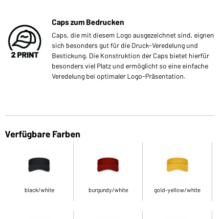
Caps zum Bedrucken
Caps, die mit diesem Logo ausgezeichnet sind, eignen
sich besonders gut für die Druck-Veredelung und
Bestickung. Die Konstruktion der Caps bietet hierfür
besonders viel Platz und ermöglicht so eine einfache
Veredelung bei optimaler Logo-Präsentation.
Verfügbare Farben
black/white
burgundy/white
gold-yellow/white