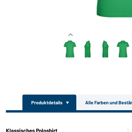
Produktdetails
Alle Farben und Bestä
Klassisches Poloshirt