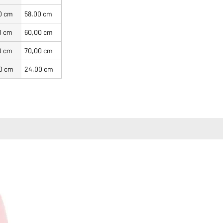
0 cm
58,00 cm
0 cm
60,00 cm
0 cm
70,00 cm
0 cm
24,00 cm