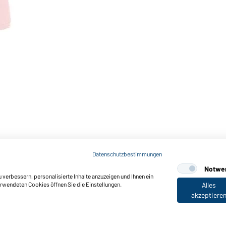
Datenschutzbestimmungen
Notwe
verbessern, personalisierte Inhalte anzuzeigen und Ihnen ein
erwendeten Cookies öffnen Sie die Einstellungen.
Alles
akzeptiere