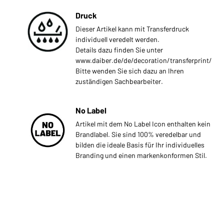
Druck
Dieser Artikel kann mit Transferdruck
individuell veredelt werden.
Details dazu finden Sie unter
www.daiber.de/de/decoration/transferprint/
Bitte wenden Sie sich dazu an Ihren
zuständigen Sachbearbeiter.
No Label
Artikel mit dem No Label Icon enthalten kein
Brandlabel. Sie sind 100% veredelbar und
bilden die ideale Basis für Ihr individuelles
Branding und einen markenkonformen Stil.