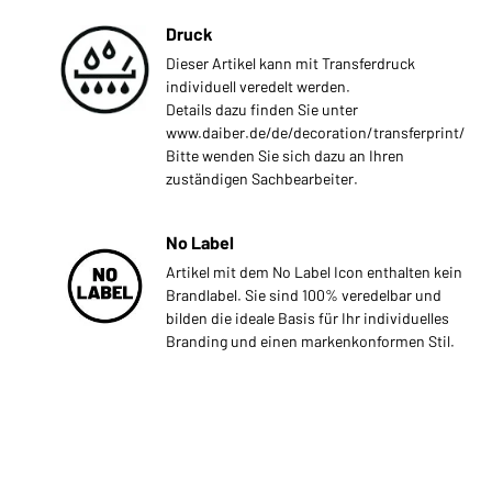
Druck
Dieser Artikel kann mit Transferdruck
individuell veredelt werden.
Details dazu finden Sie unter
www.daiber.de/de/decoration/transferprint/
Bitte wenden Sie sich dazu an Ihren
zuständigen Sachbearbeiter.
No Label
Artikel mit dem No Label Icon enthalten kein
Brandlabel. Sie sind 100% veredelbar und
bilden die ideale Basis für Ihr individuelles
Branding und einen markenkonformen Stil.