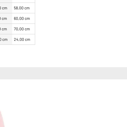
0 cm
58,00 cm
0 cm
60,00 cm
0 cm
70,00 cm
0 cm
24,00 cm