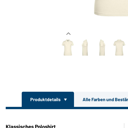
Produktdetails
Alle Farben und Bestä
Klassisches Poloshirt