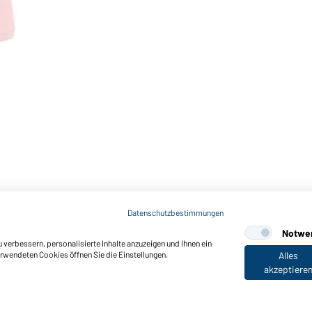
Datenschutzbestimmungen
Notwe
verbessern, personalisierte Inhalte anzuzeigen und Ihnen ein
erwendeten Cookies öffnen Sie die Einstellungen.
Alles
akzeptiere