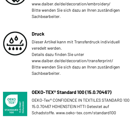
www.daiber.de/de/decoration/embroidery/
Bitte wenden Sie sich dazu an Ihren zuständigen
Sachbearbeiter.
Druck
Dieser Artikel kann mit Transferdruck individuell
veredelt werden.
Details dazu finden Sie unter
www.daiber.de/de/decoration/transferprint/
Bitte wenden Sie sich dazu an Ihren zuständigen
Sachbearbeiter.
OEKO-TEX® Standard 100 (15.0.70467)
OEKO-Tex® CONFIDENCE IN TEXTILES STANDARD 100
15.0.70467 HOHENSTEIN HTTI Getestet auf
Schadstoffe. www.oeko-tex.com/standard100