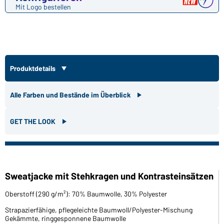
Mit Logo bestellen
Produktdetails
Alle Farben und Bestände im Überblick
GET THE LOOK
Sweatjacke mit Stehkragen und Kontrasteinsätzen
Oberstoff (290 g/m²): 70% Baumwolle, 30% Polyester
Strapazierfähige, pflegeleichte Baumwoll/Polyester-Mischung
Gekämmte, ringgesponnene Baumwolle