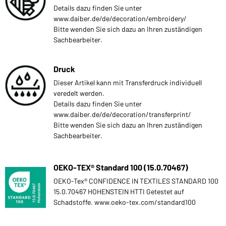
Details dazu finden Sie unter
www.daiber.de/de/decoration/embroidery/
Bitte wenden Sie sich dazu an Ihren zuständigen
Sachbearbeiter.
Druck
Dieser Artikel kann mit Transferdruck individuell
veredelt werden.
Details dazu finden Sie unter
www.daiber.de/de/decoration/transferprint/
Bitte wenden Sie sich dazu an Ihren zuständigen
Sachbearbeiter.
OEKO-TEX® Standard 100 (15.0.70467)
OEKO-Tex® CONFIDENCE IN TEXTILES STANDARD 100
15.0.70467 HOHENSTEIN HTTI Getestet auf
Schadstoffe. www.oeko-tex.com/standard100