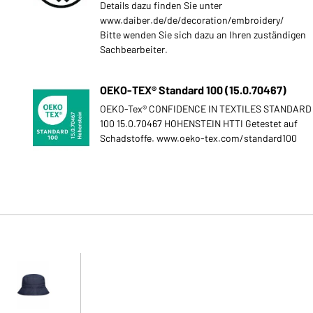
Details dazu finden Sie unter
www.daiber.de/de/decoration/embroidery/
Bitte wenden Sie sich dazu an Ihren zuständigen
Sachbearbeiter.
OEKO-TEX® Standard 100 (15.0.70467)
OEKO-Tex® CONFIDENCE IN TEXTILES STANDARD
100 15.0.70467 HOHENSTEIN HTTI Getestet auf
Schadstoffe. www.oeko-tex.com/standard100