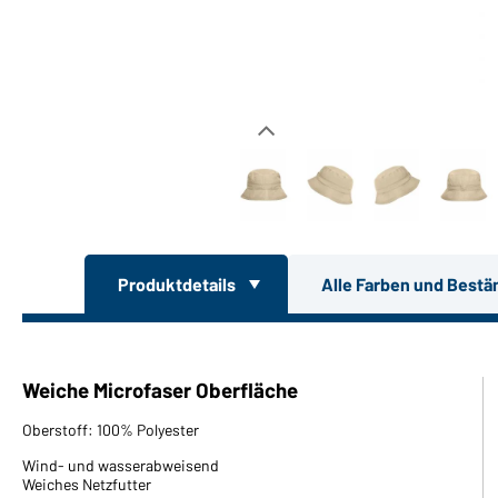
Produktdetails
Alle Farben und Bestä
Weiche Microfaser Oberfläche
Oberstoff: 100% Polyester
Wind- und wasserabweisend
Weiches Netzfutter