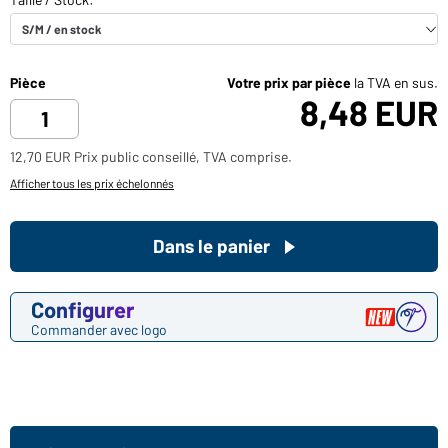
Pièce
Votre prix par pièce
la TVA en sus.
8,48 EUR
12,70 EUR Prix public conseillé, TVA comprise.
Afficher tous les prix échelonnés
Dans le panier
Configurer
Commander avec logo