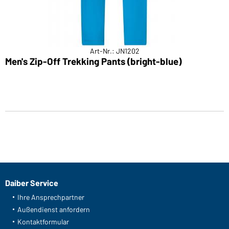
Art-Nr.: JN1202
Men's Zip-Off Trekking Pants (bright-blue)
Daiber Service
Ihre Ansprechpartner
Außendienst anfordern
Kontaktformular