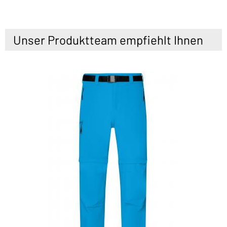
Unser Produktteam empfiehlt Ihnen