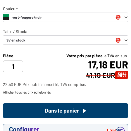
Pièce
Votre prix par pièce
la TVA en sus.
17,18 EUR
41,10 EUR
-58%
22,50 EUR Prix public conseillé, TVA comprise.
Afficher tous les prix échelonnés
Dans le panier
Configurer