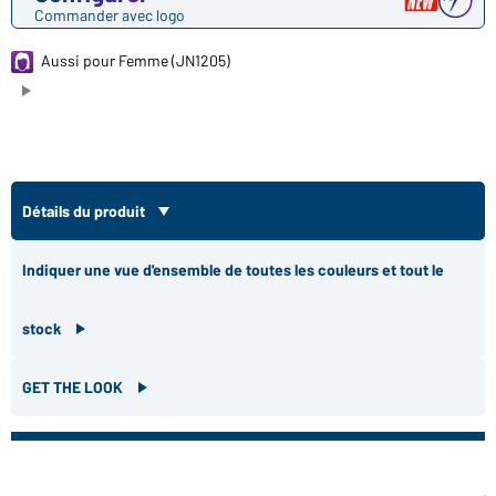
Commander avec logo
Aussi pour Femme (JN1205)
Détails du produit
Indiquer une vue d'ensemble de toutes les couleurs et tout le
stock
GET THE LOOK