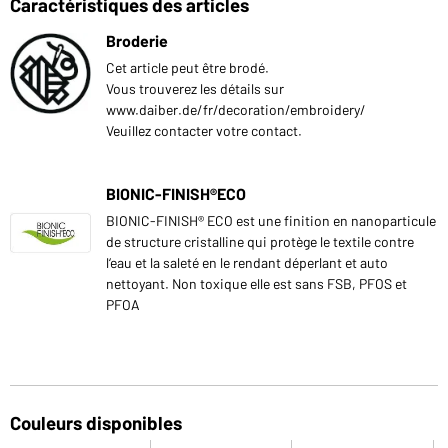
Caractéristiques des articles
Broderie
Cet article peut être brodé.
Vous trouverez les détails sur
www.daiber.de/fr/decoration/embroidery/
Veuillez contacter votre contact.
BIONIC-FINISH®ECO
BIONIC-FINISH® ECO est une finition en nanoparticule
de structure cristalline qui protège le textile contre
l‘eau et la saleté en le rendant déperlant et auto
nettoyant. Non toxique elle est sans FSB, PFOS et
PFOA
Couleurs disponibles