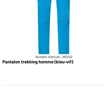
Numéro d'article: JN1202
Pantalon trekking homme (bleu-vif)