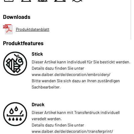
Downloads
Produktdatenblatt
Produktfeatures
Stick
Dieser Artikel kann individuell für Sie bestickt werden.
Details dazu finden Sie unter
www.daiber.de/de/decoration/embroidery/
Bitte wenden Sie sich dazu an Ihren zuständigen
Sachbearbeiter.
Druck
Dieser Artikel kann mit Transferdruck individuell
veredelt werden.
Details dazu finden Sie unter
www.daiber.de/de/decoration/transferprint/