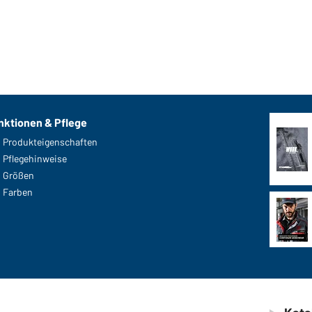
nktionen & Pflege
Produkteigenschaften
Pflegehinweise
Größen
Farben