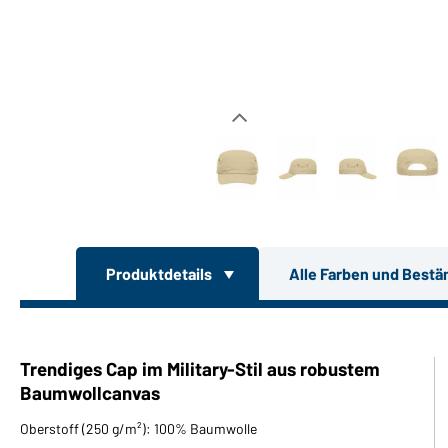
Produktdetails
Alle Farben und Bestä
Trendiges Cap im Military-Stil aus robustem
Baumwollcanvas
Oberstoff (250 g/m²): 100% Baumwolle