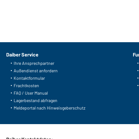
Daiber Service
Fu
Ihre Ansprechpartner
Außendienst anfordern
Kontaktformular
Frachtkosten
FAQ / User Manual
Lagerbestand abfragen
Meldeportal nach Hinweisgeberschutz