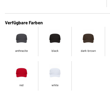
Verfügbare Farben
anthracite
black
dark-brown
red
white