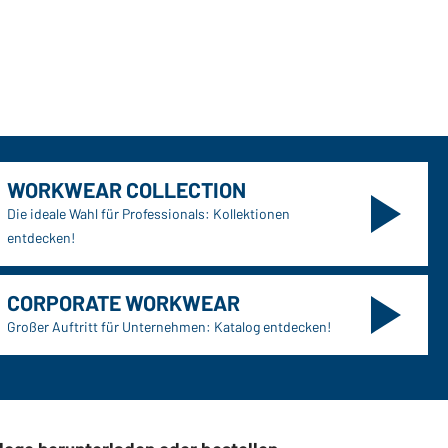
WORKWEAR COLLECTION
Die ideale Wahl für Professionals: Kollektionen
entdecken!
CORPORATE WORKWEAR
Großer Auftritt für Unternehmen: Katalog entdecken!