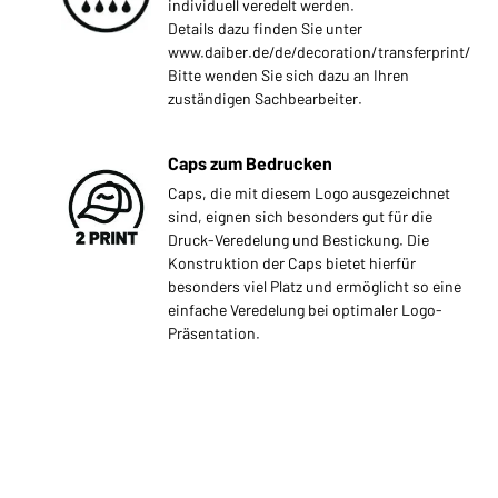
individuell veredelt werden.
Details dazu finden Sie unter
www.daiber.de/de/decoration/transferprint/
Bitte wenden Sie sich dazu an Ihren
zuständigen Sachbearbeiter.
Caps zum Bedrucken
Caps, die mit diesem Logo ausgezeichnet
sind, eignen sich besonders gut für die
Druck-Veredelung und Bestickung. Die
Konstruktion der Caps bietet hierfür
besonders viel Platz und ermöglicht so eine
einfache Veredelung bei optimaler Logo-
Präsentation.