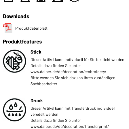
Downloads
Produktdatenblatt
Produktfeatures
Stick
Dieser Artikel kann individuell für Sie bestickt werden.
Details dazu finden Sie unter
www.daiber.de/de/decoration/embroidery/
Bitte wenden Sie sich dazu an Ihren zuständigen
Sachbearbeiter.
Druck
Dieser Artikel kann mit Transferdruck individuell
veredelt werden.
Details dazu finden Sie unter
www.daiber.de/de/decoration/transferprint/