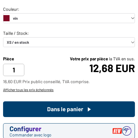
Pièce
Votre prix par pièce
la TVA en sus.
12,68 EUR
16,60 EUR Prix public conseillé, TVA comprise.
Afficher tous les prix échelonnés
Dans le panier
Configurer
Commander avec logo