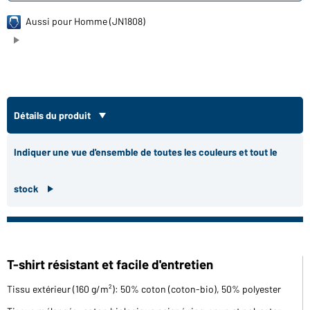
Aussi pour Homme (JN1808)
Détails du produit
Indiquer une vue d'ensemble de toutes les couleurs et tout le
stock
T-shirt résistant et facile d'entretien
Tissu extérieur (160 g/m²): 50% coton (coton-bio), 50% polyester