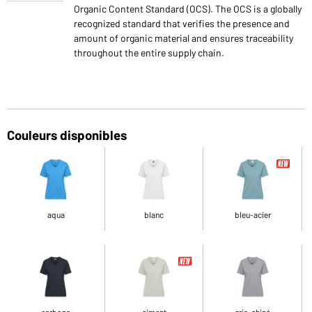
Organic Content Standard (OCS). The OCS is a globally
recognized standard that verifies the presence and
amount of organic material and ensures traceability
throughout the entire supply chain.
Couleurs disponibles
aqua
blanc
bleu-acier
carbone
ciment
gris-chiné