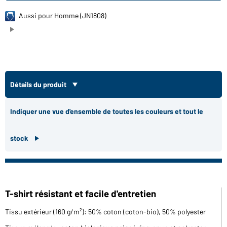
Aussi pour Homme (JN1808)
Détails du produit
Indiquer une vue d'ensemble de toutes les couleurs et tout le
stock
T-shirt résistant et facile d'entretien
Tissu extérieur (160 g/m²): 50% coton (coton-bio), 50% polyester