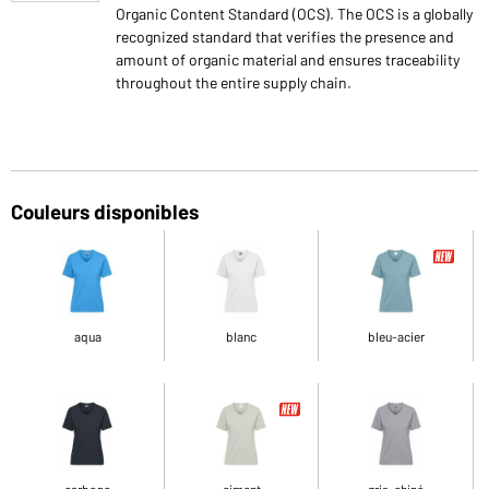
Organic Content Standard (OCS). The OCS is a globally
recognized standard that verifies the presence and
amount of organic material and ensures traceability
throughout the entire supply chain.
Couleurs disponibles
aqua
blanc
bleu-acier
carbone
ciment
gris-chiné