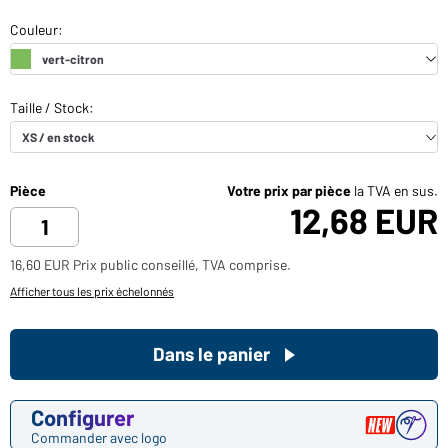
Pièce
Votre prix par pièce
la TVA en sus.
12,68 EUR
16,60 EUR Prix public conseillé, TVA comprise.
Afficher tous les prix échelonnés
Dans le panier
Configurer
Commander avec logo