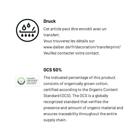
Druck
Cet article peut être ennobli avec un
transfert.
Vous trouverez les détails sur
www.daiber.de/fr/decoration/transferprint/
Veuillez contacter votre contact.
OCS 50%
The indicated percentage of this product
consists of organically grown cotton,
certified according to the Organic Content
Standard (OCS). The OCS is a globally
recognized standard that verifies the
presence and amount of organic material and
ensures traceability throughout the entire
supply chain.