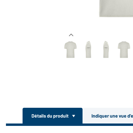
Détails du produit
Indiquer une vue d'