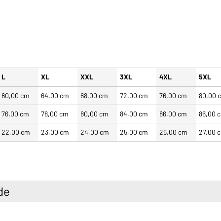
L
XL
XXL
3XL
4XL
5XL
60,00 cm
64,00 cm
68,00 cm
72,00 cm
76,00 cm
80,00 
76,00 cm
78,00 cm
80,00 cm
84,00 cm
86,00 cm
86,00 
22,00 cm
23,00 cm
24,00 cm
25,00 cm
26,00 cm
27,00 
de