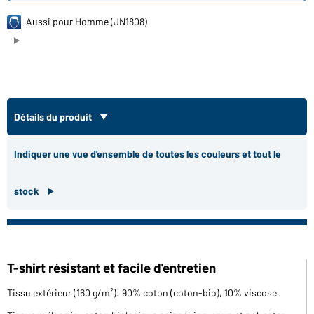
Aussi pour Homme (JN1808)
Détails du produit
Indiquer une vue d'ensemble de toutes les couleurs et tout le
stock
T-shirt résistant et facile d'entretien
Tissu extérieur (160 g/m²): 90% coton (coton-bio), 10% viscose