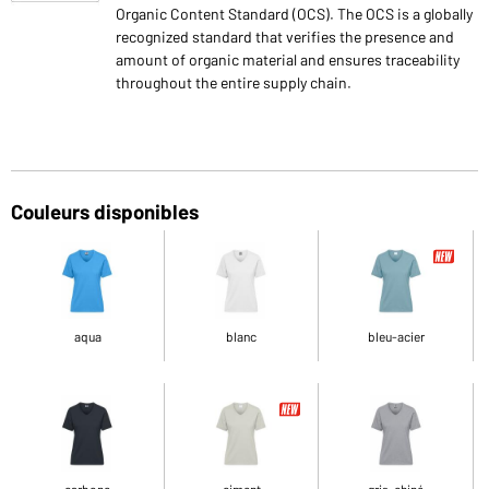
Organic Content Standard (OCS). The OCS is a globally
recognized standard that verifies the presence and
amount of organic material and ensures traceability
throughout the entire supply chain.
Couleurs disponibles
aqua
blanc
bleu-acier
carbone
ciment
gris-chiné