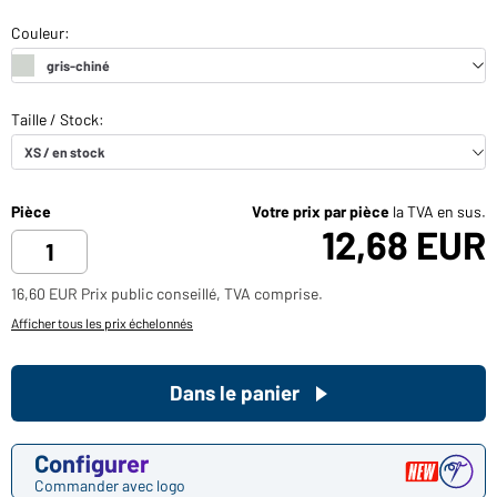
Pièce
Votre prix par pièce
la TVA en sus.
12,68 EUR
16,60 EUR Prix public conseillé, TVA comprise.
Afficher tous les prix échelonnés
Dans le panier
Configurer
Commander avec logo