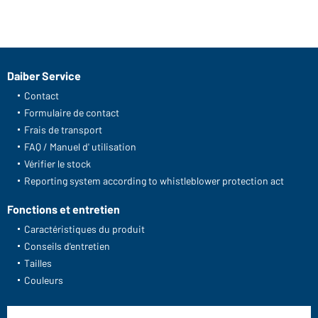
Daiber Service
Contact
Formulaire de contact
Frais de transport
FAQ / Manuel d' utilisation
Vérifier le stock
Reporting system according to whistleblower protection act
Fonctions et entretien
Caractéristiques du produit
Conseils d'entretien
Tailles
Couleurs