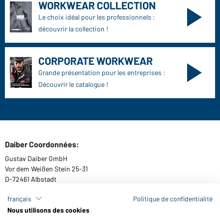
WORKWEAR COLLECTION
Le choix idéal pour les professionnels :
découvrir la collection !
CORPORATE WORKWEAR
Grande présentation pour les entreprises :
Découvrir le catalogue !
Daiber Coordonnées:
Gustav Daiber GmbH
Vor dem Weißen Stein 25-31
D-72461 Albstadt
français
Politique de confidentialité
Nous utilisons des cookies