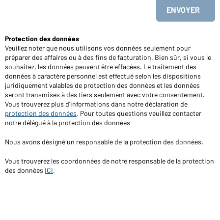
Envoyer
Protection des données
Veuillez noter que nous utilisons vos données seulement pour
préparer des affaires ou à des fins de facturation. Bien sûr, si vous le
souhaitez, les données peuvent être effacées. Le traitement des
données à caractère personnel est effectué selon les dispositions
juridiquement valables de protection des données et les données
seront transmises à des tiers seulement avec votre consentement.
Vous trouverez plus d’informations dans notre déclaration de
protection des données
. Pour toutes questions veuillez contacter
notre délégué à la protection des données
Nous avons désigné un responsable de la protection des données.
Vous trouverez les coordonnées de notre responsable de la protection
des données
ICI
.