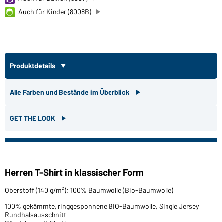
Auch für Kinder (8008B)
Produktdetails
Alle Farben und Bestände im Überblick
GET THE LOOK
Herren T-Shirt in klassischer Form
Oberstoff (140 g/m²): 100% Baumwolle (Bio-Baumwolle)
100% gekämmte, ringgesponnene BIO-Baumwolle, Single Jersey
Rundhalsausschnitt