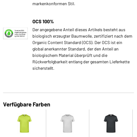
markenkonformen Stil.
OCS 100%
Der angegebene Anteil dieses Artikels besteht aus
biologisch erzeugter Baumwolle, zertifiziert nach dem
Organic Content Standard (OCS). Der OCS ist ein
global anerkannter Standard, der den Anteil an
biologischem Material überprüft und die
Rückverfolgbarkeit entlang der gesamten Lieferkette
sicherstellt.
Verfügbare Farben