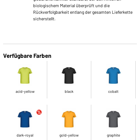
biologischem Material überprüft und die
Rückverfolgbarkeit entlang der gesamten Lieferkette
sicherstellt.
Verfügbare Farben
acid-yellow
black
cobalt
dark-royal
gold-yellow
graphite