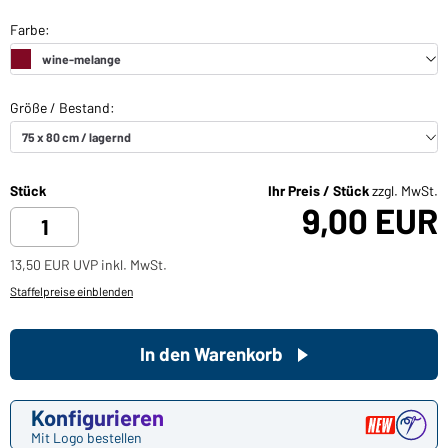
Stück
Ihr Preis / Stück
zzgl. MwSt.
9,00 EUR
13,50 EUR UVP inkl. MwSt.
Staffelpreise einblenden
In den Warenkorb
Konfigurieren
Mit Logo bestellen