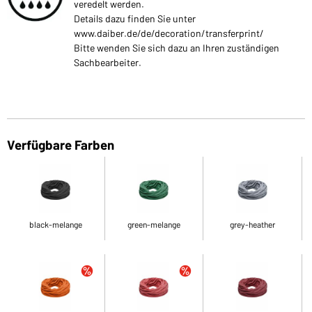
veredelt werden.
Details dazu finden Sie unter
www.daiber.de/de/decoration/transferprint/
Bitte wenden Sie sich dazu an Ihren zuständigen
Sachbearbeiter.
Verfügbare Farben
black-melange
green-melange
grey-heather