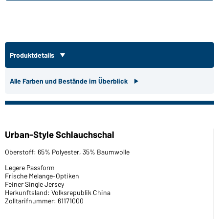
Produktdetails
Alle Farben und Bestände im Überblick
Urban-Style Schlauchschal
Oberstoff: 65% Polyester, 35% Baumwolle
Legere Passform
Frische Melange-Optiken
Feiner Single Jersey
Herkunftsland: Volksrepublik China
Zolltarifnummer: 61171000