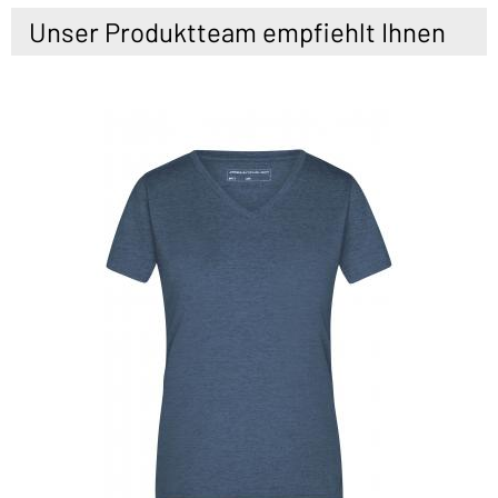
Unser Produktteam empfiehlt Ihnen