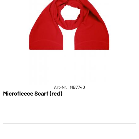
Art-Nr.: MB7740
Microfleece Scarf (red)