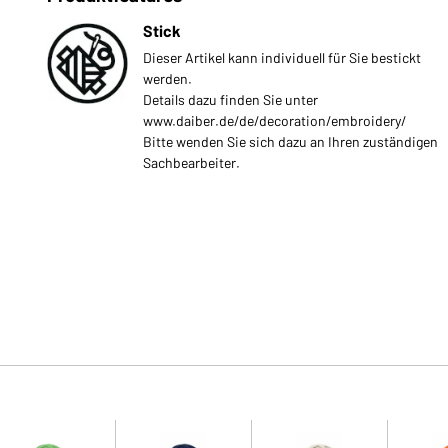
Stick
Dieser Artikel kann individuell für Sie bestickt
werden.
Details dazu finden Sie unter
www.daiber.de/de/decoration/embroidery/
Bitte wenden Sie sich dazu an Ihren zuständigen
Sachbearbeiter.