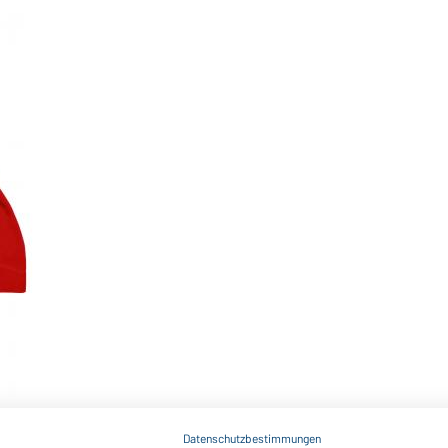
Datenschutzbestimmungen