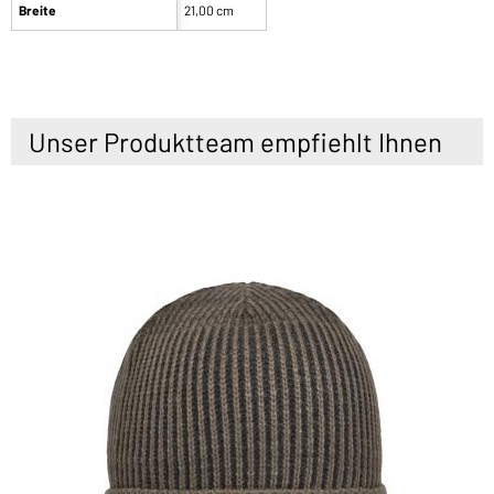
Breite
21,00 cm
Unser Produktteam empfiehlt Ihnen