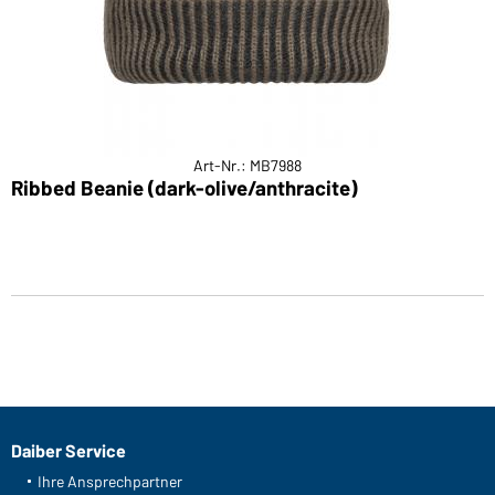
Art-Nr.: MB7988
Ribbed Beanie (dark-olive/anthracite)
Daiber Service
Ihre Ansprechpartner