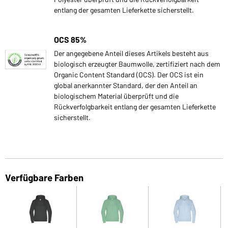
entlang der gesamten Lieferkette sicherstellt.
OCS 85%
Der angegebene Anteil dieses Artikels besteht aus
biologisch erzeugter Baumwolle, zertifiziert nach dem
Organic Content Standard (OCS). Der OCS ist ein
global anerkannter Standard, der den Anteil an
biologischem Material überprüft und die
Rückverfolgbarkeit entlang der gesamten Lieferkette
sicherstellt.
Verfügbare Farben