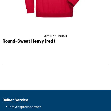
Art-Nr.: JN040
Round-Sweat Heavy (red)
Daiber Service
Ihre Ansprechpartner