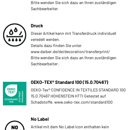
Bitte wenden Sie sich dazu an Ihren zuständigen
Sachbearbeiter.
Druck
Dieser Artikel kann mit Transferdruck individuell
veredelt werden.
Details dazu finden Sie unter
www.daiber.de/de/decoration/transferprint/
Bitte wenden Sie sich dazu an Ihren zuständigen
Sachbearbeiter.
OEKO-TEX® Standard 100 (15.0.70467)
OEKO-Tex® CONFIDENCE IN TEXTILES STANDARD 100
15.0.70467 HOHENSTEIN HTTI Getestet auf
Schadstoffe. www.oeko-tex.com/standard100
No Label
Artikel mit dem No Label Icon enthalten kein