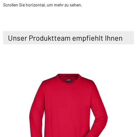
Scrollen Sie horizontal, um mehr zu sehen.
Unser Produktteam empfiehlt Ihnen