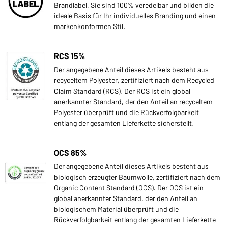
Brandlabel. Sie sind 100% veredelbar und bilden die
ideale Basis für Ihr individuelles Branding und einen
markenkonformen Stil.
RCS 15%
Der angegebene Anteil dieses Artikels besteht aus
recyceltem Polyester, zertifiziert nach dem Recycled
Claim Standard (RCS). Der RCS ist ein global
anerkannter Standard, der den Anteil an recyceltem
Polyester überprüft und die Rückverfolgbarkeit
entlang der gesamten Lieferkette sicherstellt.
OCS 85%
Der angegebene Anteil dieses Artikels besteht aus
biologisch erzeugter Baumwolle, zertifiziert nach dem
Organic Content Standard (OCS). Der OCS ist ein
global anerkannter Standard, der den Anteil an
biologischem Material überprüft und die
Rückverfolgbarkeit entlang der gesamten Lieferkette