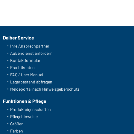
Daiber Service
Ihre Ansprechpartner
Außendienst anfordern
Kontaktformular
Frachtkosten
FAQ / User Manual
Lagerbestand abfragen
Meldeportal nach Hinweisgeberschutz
Funktionen & Pflege
Produkteigenschaften
Pflegehinweise
Größen
Farben