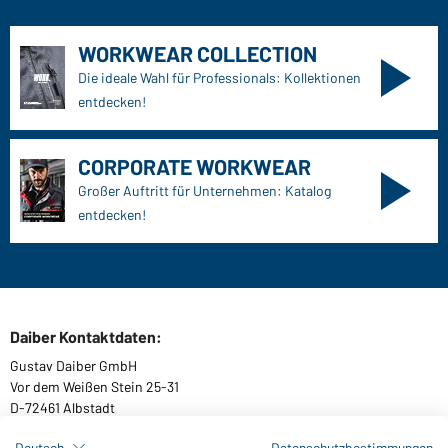
WORKWEAR COLLECTION
Die ideale Wahl für Professionals: Kollektionen
entdecken!
CORPORATE WORKWEAR
Großer Auftritt für Unternehmen: Katalog
entdecken!
Daiber Kontaktdaten:
Gustav Daiber GmbH
Vor dem Weißen Stein 25-31
D-72461 Albstadt
Deutsch
Datenschutzbestimmungen