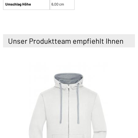
Umschlag Höhe
6,00 cm
Unser Produktteam empfiehlt Ihnen