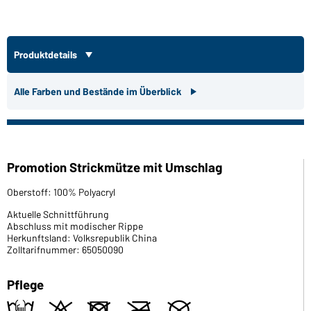
Produktdetails
Alle Farben und Bestände im Überblick
Promotion Strickmütze mit Umschlag
Oberstoff: 100% Polyacryl
Aktuelle Schnittführung
Abschluss mit modischer Rippe
Herkunftsland: Volksrepublik China
Zolltarifnummer: 65050090
Pflege