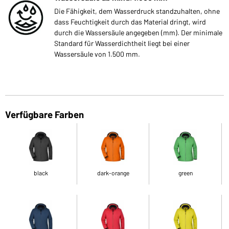
Die Fähigkeit, dem Wasserdruck standzuhalten, ohne
dass Feuchtigkeit durch das Material dringt, wird
durch die Wassersäule angegeben (mm). Der minimale
Standard für Wasserdichtheit liegt bei einer
Wassersäule von 1.500 mm.
Verfügbare Farben
black
dark-orange
green