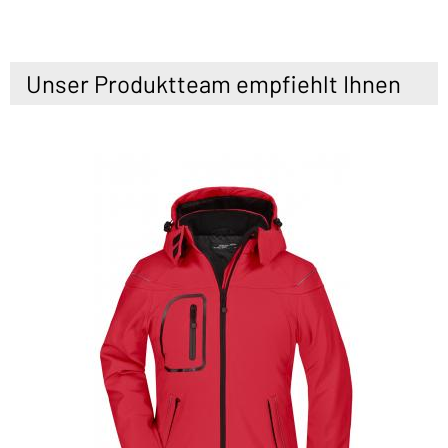
Unser Produktteam empfiehlt Ihnen