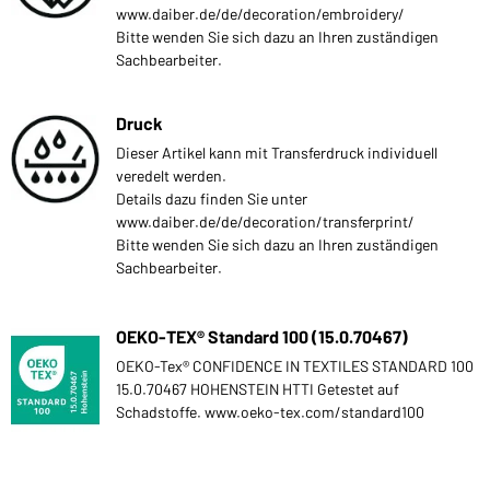
www.daiber.de/de/decoration/embroidery/
Bitte wenden Sie sich dazu an Ihren zuständigen
Sachbearbeiter.
Druck
Dieser Artikel kann mit Transferdruck individuell
veredelt werden.
Details dazu finden Sie unter
www.daiber.de/de/decoration/transferprint/
Bitte wenden Sie sich dazu an Ihren zuständigen
Sachbearbeiter.
OEKO-TEX® Standard 100 (15.0.70467)
OEKO-Tex® CONFIDENCE IN TEXTILES STANDARD 100
15.0.70467 HOHENSTEIN HTTI Getestet auf
Schadstoffe. www.oeko-tex.com/standard100