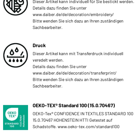
Dieser Artikel kann individuell für Sie bestickt werden.
Details dazu finden Sie unter
www.daiber.de/de/decoration/embroidery/
Bitte wenden Sie sich dazu an Ihren zuständigen
Sachbearbeiter.
Druck
Dieser Artikel kann mit Transferdruck individuell
veredelt werden.
Details dazu finden Sie unter
www.daiber.de/de/decoration/transferprint/
Bitte wenden Sie sich dazu an Ihren zuständigen
Sachbearbeiter.
OEKO-TEX® Standard 100 (15.0.70467)
OEKO-Tex® CONFIDENCE IN TEXTILES STANDARD 100
15.0.70467 HOHENSTEIN HTTI Getestet auf
Schadstoffe. www.oeko-tex.com/standard100