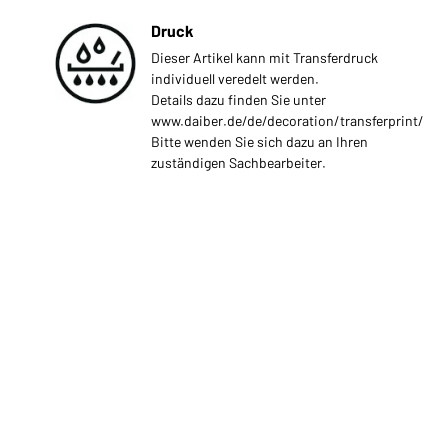
Druck
Dieser Artikel kann mit Transferdruck
individuell veredelt werden.
Details dazu finden Sie unter
www.daiber.de/de/decoration/transferprint/
Bitte wenden Sie sich dazu an Ihren
zuständigen Sachbearbeiter.