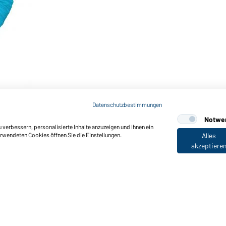
Datenschutzbestimmungen
Notwe
verbessern, personalisierte Inhalte anzuzeigen und Ihnen ein
erwendeten Cookies öffnen Sie die Einstellungen.
Alles
akzeptiere
nktionen & Pflege