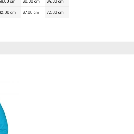
56,00 cm
60,00 cm
64,00 cm
62,00 cm
67,00 cm
72,00 cm