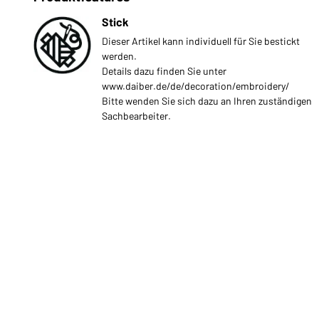
Stick
Dieser Artikel kann individuell für Sie bestickt
werden.
Details dazu finden Sie unter
www.daiber.de/de/decoration/embroidery/
Bitte wenden Sie sich dazu an Ihren zuständigen
Sachbearbeiter.