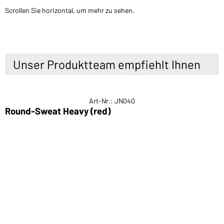
Scrollen Sie horizontal, um mehr zu sehen.
Unser Produktteam empfiehlt Ihnen