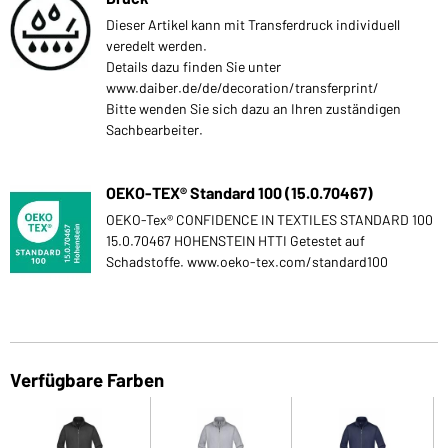
Dieser Artikel kann mit Transferdruck individuell
veredelt werden.
Details dazu finden Sie unter
www.daiber.de/de/decoration/transferprint/
Bitte wenden Sie sich dazu an Ihren zuständigen
Sachbearbeiter.
OEKO-TEX® Standard 100 (15.0.70467)
OEKO-Tex® CONFIDENCE IN TEXTILES STANDARD 100
15.0.70467 HOHENSTEIN HTTI Getestet auf
Schadstoffe. www.oeko-tex.com/standard100
Verfügbare Farben