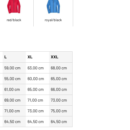
red/black
royal/black
L
XL
XXL
59,00 cm
63,00 cm
68,00 cm
55,00 cm
60,00 cm
65,00 cm
61,00 cm
65,00 cm
66,00 cm
69,00 cm
71,00 cm
73,00 cm
71,00 cm
73,00 cm
75,00 cm
64,50 cm
64,50 cm
64,50 cm