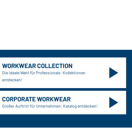
WORKWEAR COLLECTION
Die ideale Wahl für Professionals: Kollektionen
entdecken!
CORPORATE WORKWEAR
Großer Auftritt für Unternehmen: Katalog entdecken!