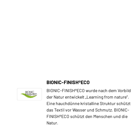
BIONIC-FINISH®ECO
BIONIC-FINISH®ECO wurde nach dem Vorbild
der Natur entwickelt „Learning from nature“.
Eine hauchdünne kristalline Struktur schützt
das Textil vor Wasser und Schmutz. BIONIC-
FINISH®ECO schützt den Menschen und die
Natur.