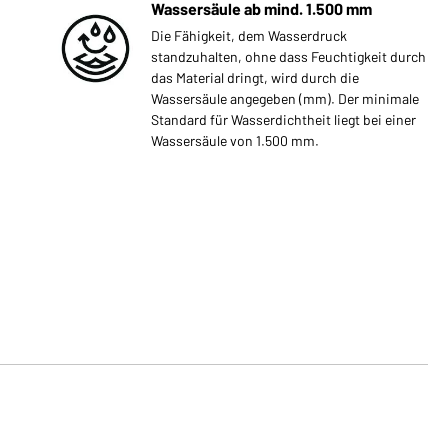
Wassersäule ab mind. 1.500 mm
Die Fähigkeit, dem Wasserdruck
standzuhalten, ohne dass Feuchtigkeit durch
das Material dringt, wird durch die
Wassersäule angegeben (mm). Der minimale
Standard für Wasserdichtheit liegt bei einer
Wassersäule von 1.500 mm.