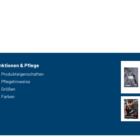
nktionen & Pflege
Produkteigenschaften
Pflegehinweise
Größen
Farben