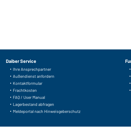
Daiber Service
Fu
Ihre Ansprechpartner
Außendienst anfordern
Kontaktformular
Frachtkosten
FAQ / User Manual
Lagerbestand abfragen
Meldeportal nach Hinweisgeberschutz