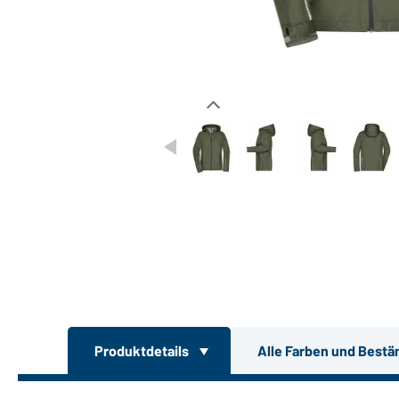
Produktdetails
Alle Farben und Bestä