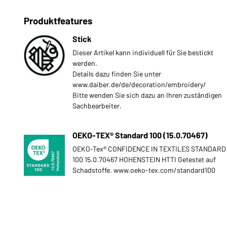
Produktfeatures
Stick
Dieser Artikel kann individuell für Sie bestickt
werden.
Details dazu finden Sie unter
www.daiber.de/de/decoration/embroidery/
Bitte wenden Sie sich dazu an Ihren zuständigen
Sachbearbeiter.
OEKO-TEX® Standard 100 (15.0.70467)
OEKO-Tex® CONFIDENCE IN TEXTILES STANDARD
100 15.0.70467 HOHENSTEIN HTTI Getestet auf
Schadstoffe. www.oeko-tex.com/standard100