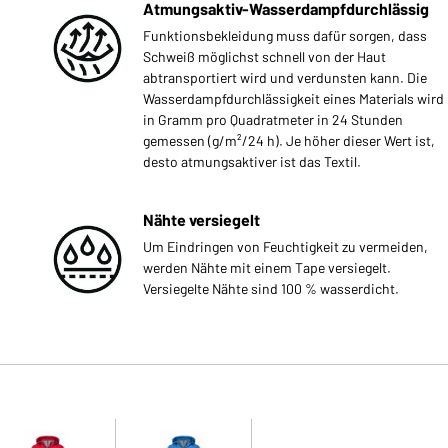
Atmungsaktiv-Wasserdampfdurchlässig
Funktionsbekleidung muss dafür sorgen, dass
Schweiß möglichst schnell von der Haut
abtransportiert wird und verdunsten kann. Die
Wasserdampfdurchlässigkeit eines Materials wird
in Gramm pro Quadratmeter in 24 Stunden
gemessen (g/m²/24 h). Je höher dieser Wert ist,
desto atmungsaktiver ist das Textil.
Nähte versiegelt
Um Eindringen von Feuchtigkeit zu vermeiden,
werden Nähte mit einem Tape versiegelt.
Versiegelte Nähte sind 100 % wasserdicht.