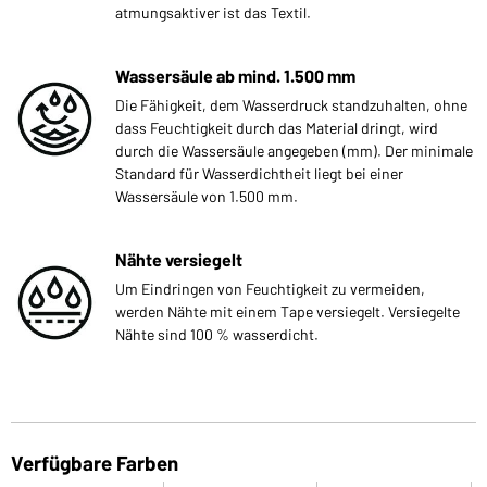
atmungsaktiver ist das Textil.
Wassersäule ab mind. 1.500 mm
Die Fähigkeit, dem Wasserdruck standzuhalten, ohne
dass Feuchtigkeit durch das Material dringt, wird
durch die Wassersäule angegeben (mm). Der minimale
Standard für Wasserdichtheit liegt bei einer
Wassersäule von 1.500 mm.
Nähte versiegelt
Um Eindringen von Feuchtigkeit zu vermeiden,
werden Nähte mit einem Tape versiegelt. Versiegelte
Nähte sind 100 % wasserdicht.
Verfügbare Farben