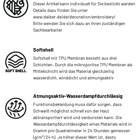
Dieser Artikel kann individuell für Sie bestickt werden.
Details dazu finden Sie unter
www.daiber.de/de/decoration/embroidery/
Bitte wenden Sie sich dazu an Ihren zuständigen
Sachbearbeiter.
Softshell
Softshell mit TPU Membran besteht aus drei
Schichten. Durch die mikroporöse TPU Membran als
Mittelschicht wird das Material gleichzeitig
wasserdicht, winddicht und atmungsaktiv
Atmungsaktiv-Wasserdampfdurchlässig
Funktionsbekleidung muss dafür sorgen, dass
Schweiß möglichst schnell von der Haut
abtransportiert wird und verdunsten kann. Die
Wasserdampfdurchlässigkeit eines Materials wird in
Gramm pro Quadratmeter in 24 Stunden gemessen
(g/m²/24 h). Je höher dieser Wert ist, desto