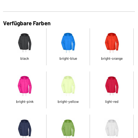
Verfügbare Farben
black
bright-blue
bright-orange
bright-pink
bright-yellow
light-red