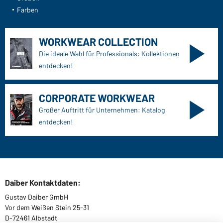
Farben
WORKWEAR COLLECTION
Die ideale Wahl für Professionals: Kollektionen
entdecken!
CORPORATE WORKWEAR
Großer Auftritt für Unternehmen: Katalog
entdecken!
Daiber Kontaktdaten:
Gustav Daiber GmbH
Vor dem Weißen Stein 25-31
D-72461 Albstadt