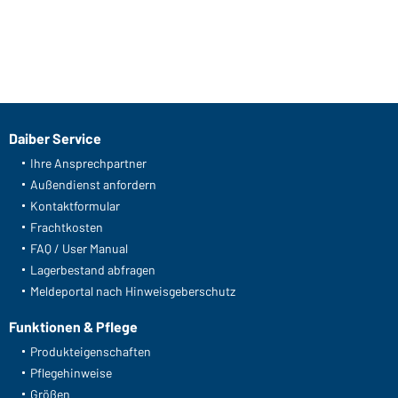
Daiber Service
Ihre Ansprechpartner
Außendienst anfordern
Kontaktformular
Frachtkosten
FAQ / User Manual
Lagerbestand abfragen
Meldeportal nach Hinweisgeberschutz
Funktionen & Pflege
Produkteigenschaften
Pflegehinweise
Größen