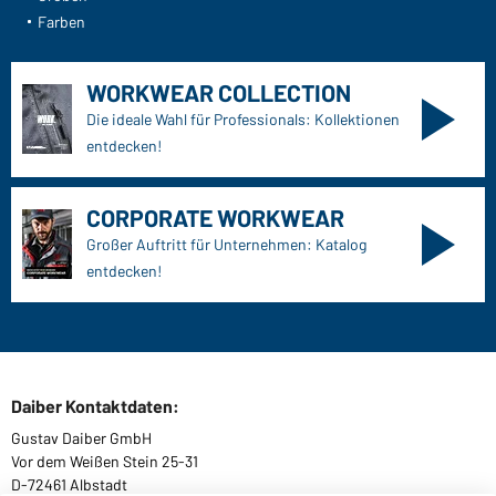
Farben
WORKWEAR COLLECTION
Die ideale Wahl für Professionals: Kollektionen
entdecken!
CORPORATE WORKWEAR
Großer Auftritt für Unternehmen: Katalog
entdecken!
Daiber Kontaktdaten:
Gustav Daiber GmbH
Vor dem Weißen Stein 25-31
D-72461 Albstadt