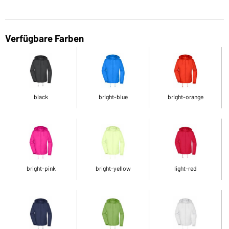
Verfügbare Farben
black
bright-blue
bright-orange
bright-pink
bright-yellow
light-red