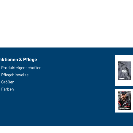
nktionen & Pflege
Produkteigenschaften
Pflegehinweise
Größen
Farben