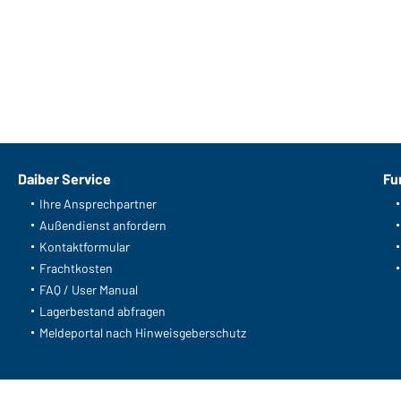
Daiber Service
Fu
Ihre Ansprechpartner
Außendienst anfordern
Kontaktformular
Frachtkosten
FAQ / User Manual
Lagerbestand abfragen
Meldeportal nach Hinweisgeberschutz