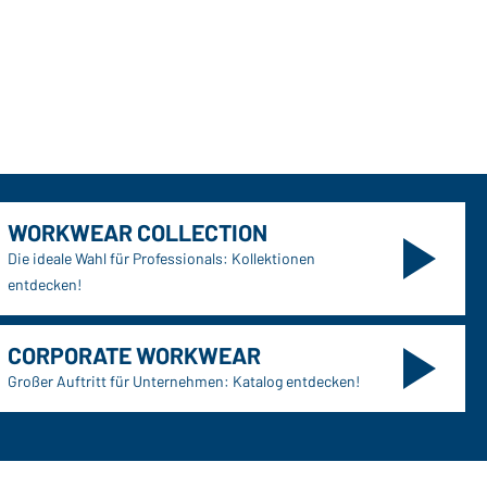
WORKWEAR COLLECTION
Die ideale Wahl für Professionals: Kollektionen
entdecken!
CORPORATE WORKWEAR
Großer Auftritt für Unternehmen: Katalog entdecken!