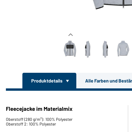
Produktdetails
Alle Farben und Bestä
Fleecejacke im Materialmix
Oberstoff (280 g/m²): 100% Polyester
Oberstoff 2: 100% Polyester