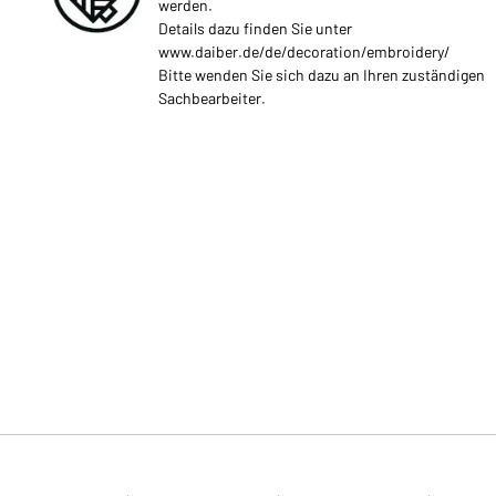
werden.
Details dazu finden Sie unter
www.daiber.de/de/decoration/embroidery/
Bitte wenden Sie sich dazu an Ihren zuständigen
Sachbearbeiter.