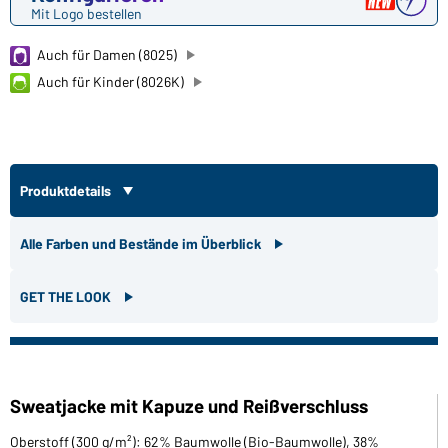
Mit Logo bestellen
Auch für Damen (8025)
Auch für Kinder (8026K)
Produktdetails
Alle Farben und Bestände im Überblick
GET THE LOOK
Sweatjacke mit Kapuze und Reißverschluss
Oberstoff (300 g/m²): 62% Baumwolle (Bio-Baumwolle), 38%