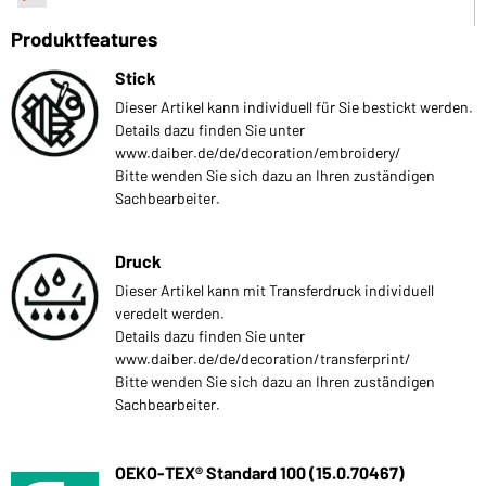
Produktfeatures
Stick
Dieser Artikel kann individuell für Sie bestickt werden.
Details dazu finden Sie unter
www.daiber.de/de/decoration/embroidery/
Bitte wenden Sie sich dazu an Ihren zuständigen
Sachbearbeiter.
Druck
Dieser Artikel kann mit Transferdruck individuell
veredelt werden.
Details dazu finden Sie unter
www.daiber.de/de/decoration/transferprint/
Bitte wenden Sie sich dazu an Ihren zuständigen
Sachbearbeiter.
OEKO-TEX® Standard 100 (15.0.70467)